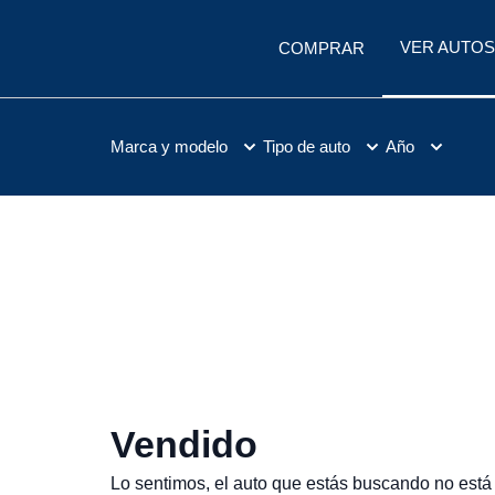
VER AUTOS
COMPRAR
Marca y modelo
Tipo de auto
Año
Vendido
Lo sentimos, el auto que estás buscando no está