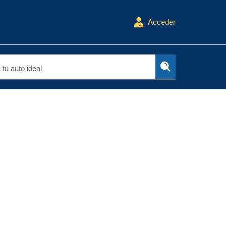
Acceder
tu auto ideal