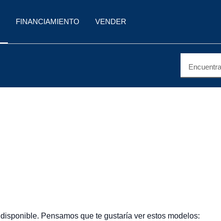
FINANCIAMIENTO
VENDER
Encuentra 
 disponible. Pensamos que te gustaría ver estos modelos: