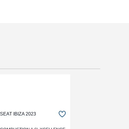
SEAT IBIZA 2023