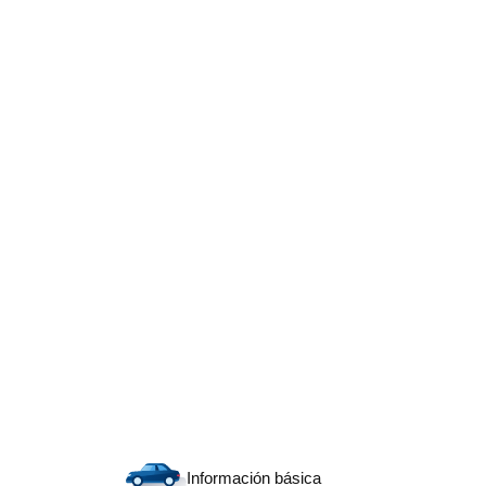
Información básica