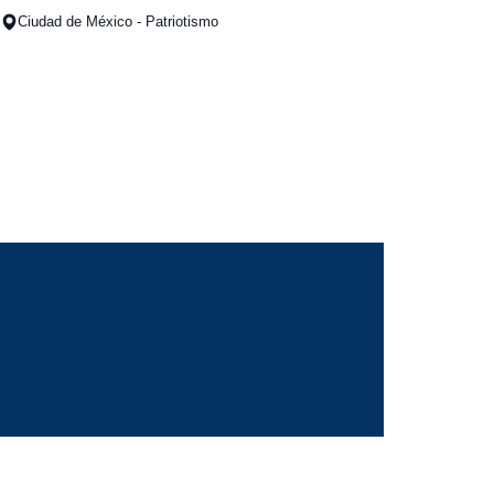
Ciudad de México - Patriotismo