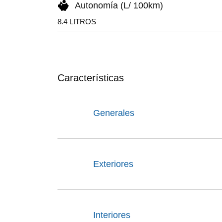
Autonomía (L/ 100km)
8.4 LITROS
Características
Generales
Exteriores
Interiores