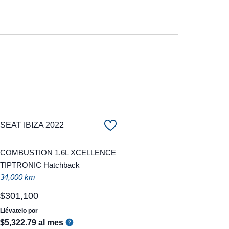
SEAT IBIZA 2022
COMBUSTION 1.6L XCELLENCE
TIPTRONIC Hatchback
34,000 km
$
301
,
100
Llévatelo por
$
5
,
322
.
79
al mes