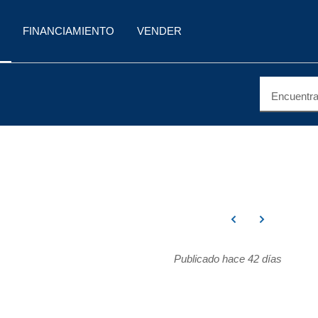
FINANCIAMIENTO
VENDER
Encuentra 
Publicado hace 42 días