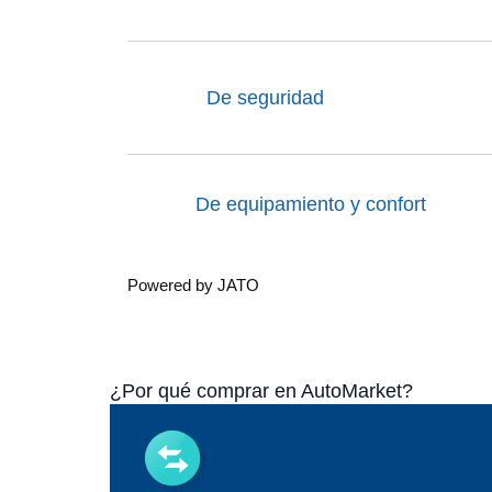
De seguridad
De equipamiento y confort
Powered by JATO
¿Por qué comprar en AutoMarket?