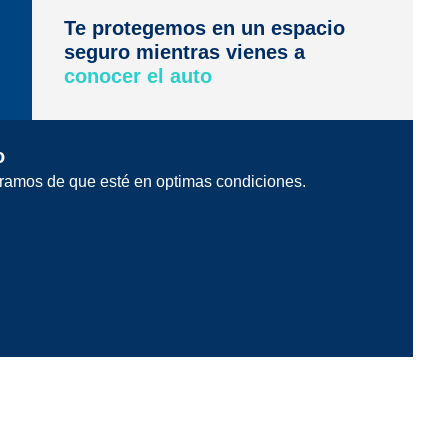
Te protegemos en un espacio
seguro mientras vienes a
conocer el auto
o
ramos de que esté en optimas condiciones.