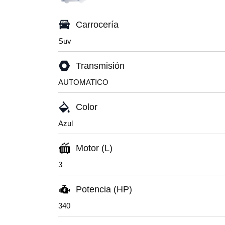
Carrocería
Suv
Transmisión
AUTOMATICO
Color
Azul
Motor (L)
3
Potencia (HP)
340