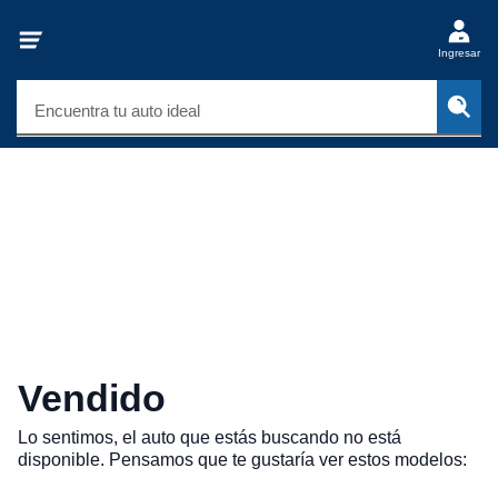
Ingresar
Encuentra tu auto ideal
Vendido
Lo sentimos, el auto que estás buscando no está
disponible. Pensamos que te gustaría ver estos modelos: