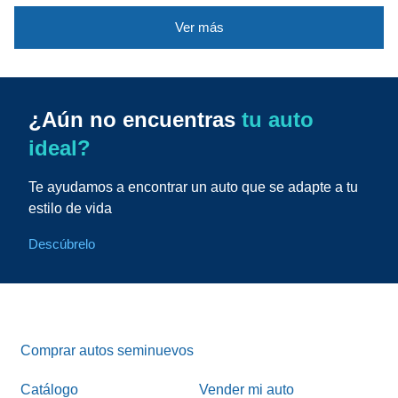
Ver más
¿Aún no encuentras
tu auto
ideal?
Te ayudamos a encontrar un auto que se adapte a tu
estilo de vida
Descúbrelo
Comprar autos seminuevos
Catálogo
Vender mi auto