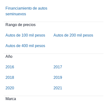
Financiamiento de autos
seminuevos
Rango de precios
Autos de 100 mil pesos
Autos de 200 mil pesos
Autos de 400 mil pesos
Año
2016
2017
2018
2019
2020
2021
Marca