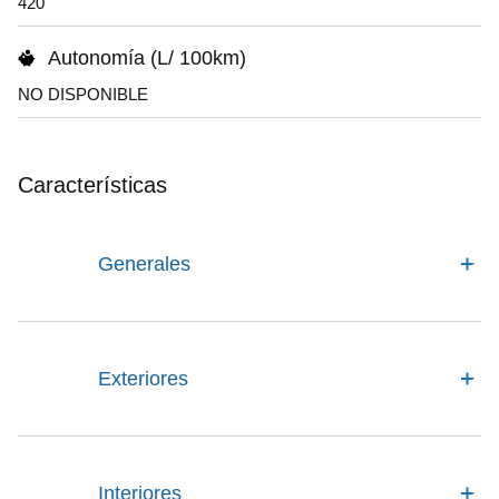
420
Autonomía (L/ 100km)
NO DISPONIBLE
Características
Generales
Exteriores
Interiores