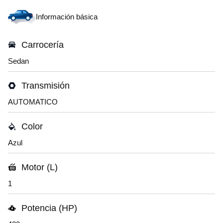
Información básica
Carrocería
Sedan
Transmisión
AUTOMATICO
Color
Azul
Motor (L)
1
Potencia (HP)