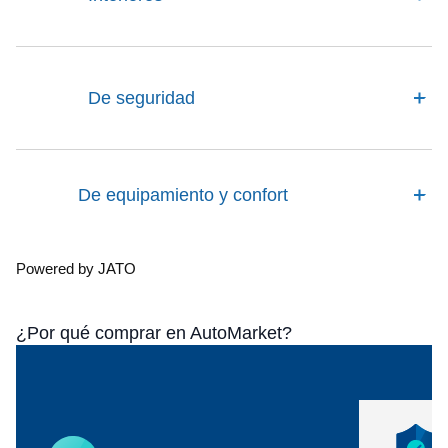
De seguridad
De equipamiento y confort
Powered by JATO
¿Por qué comprar en AutoMarket?