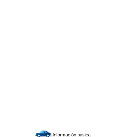
Información básica