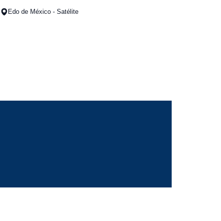
Edo de México - Satélite