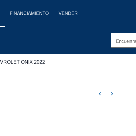
FINANCIAMIENTO
VENDER
Encuentra 
VROLET ONIX 2022