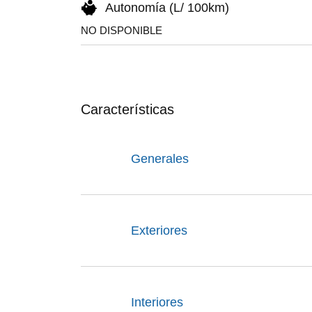
Autonomía (L/ 100km)
NO DISPONIBLE
Características
Generales
Exteriores
Interiores