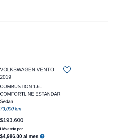
VOLKSWAGEN VENTO
2019
COMBUSTION 1.6L
COMFORTLINE ESTANDAR
Sedan
73,000 km
$
193
,
600
Llévatelo por
$
4
,
986
.
00
al mes