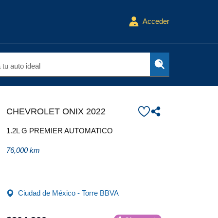
Acceder
tu auto ideal
CHEVROLET ONIX 2022
1.2L G PREMIER AUTOMATICO
76,000 km
Ciudad de México - Torre BBVA