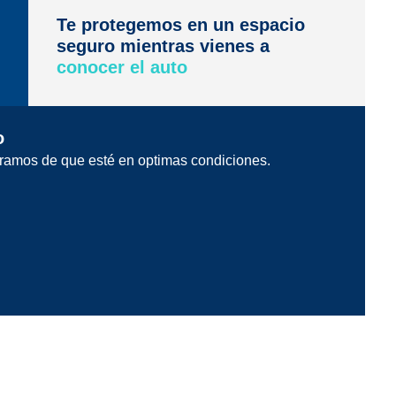
Te protegemos en un espacio
seguro mientras vienes a
conocer el auto
o
ramos de que esté en optimas condiciones.