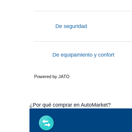
De seguridad
De equipamiento y confort
Powered by JATO
¿Por qué comprar en AutoMarket?