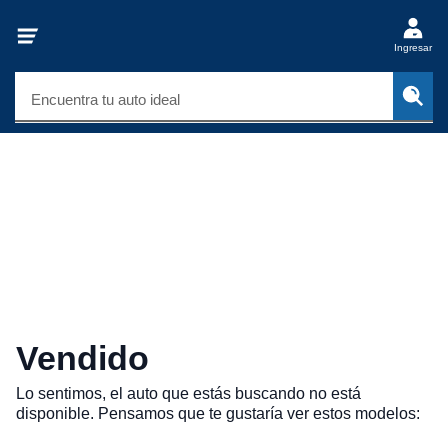
Ingresar
Encuentra tu auto ideal
Vendido
Lo sentimos, el auto que estás buscando no está
disponible. Pensamos que te gustaría ver estos modelos: