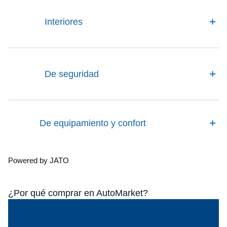
Interiores
De seguridad
De equipamiento y confort
Powered by JATO
¿Por qué comprar en AutoMarket?