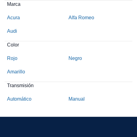
Marca
Acura
Alfa Romeo
Audi
Color
Rojo
Negro
Amarillo
Transmisión
Automático
Manual