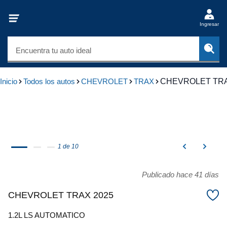
Ingresar
Encuentra tu auto ideal
Inicio
Todos los autos
CHEVROLET
TRAX
CHEVROLET TRA
1 de 10
Publicado hace 41 días
CHEVROLET TRAX 2025
1.2L LS AUTOMATICO