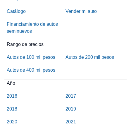
Catálogo
Vender mi auto
Financiamiento de autos
seminuevos
Rango de precios
Autos de 100 mil pesos
Autos de 200 mil pesos
Autos de 400 mil pesos
Año
2016
2017
2018
2019
2020
2021