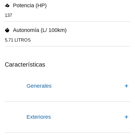
Potencia (HP)
137
Autonomía (L/ 100km)
5.71 LITROS
Características
Generales
Exteriores