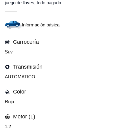
juego de llaves, todo pagado
Información básica
Carrocería
Suv
Transmisión
AUTOMATICO
Color
Rojo
Motor (L)
1.2