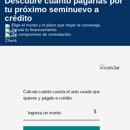
Descubre cuánto pagarías por
tu próximo seminuevo a
crédito
Elige el monto y el plazo que mejor te convenga.
Simula tu financiamiento.
Sin compromiso de contratación.
Calcula cuánto cuesta el auto usado que
quieres y págalo a crédito
$
Ingresa un monto