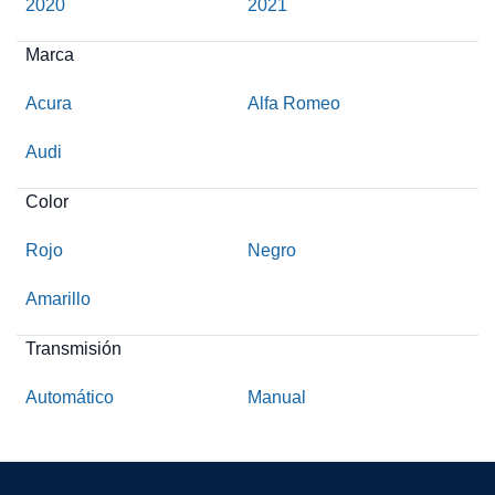
2020
2021
Marca
Acura
Alfa Romeo
Audi
Color
Rojo
Negro
Amarillo
Transmisión
Automático
Manual