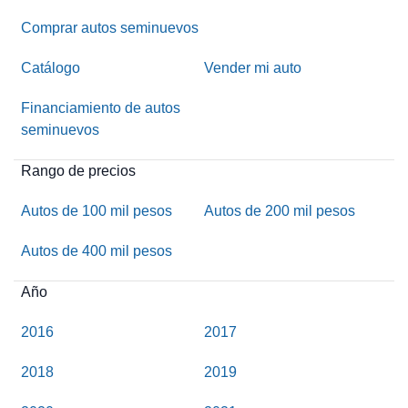
Comprar autos seminuevos
Catálogo
Vender mi auto
Financiamiento de autos
seminuevos
Rango de precios
Autos de 100 mil pesos
Autos de 200 mil pesos
Autos de 400 mil pesos
Año
2016
2017
2018
2019