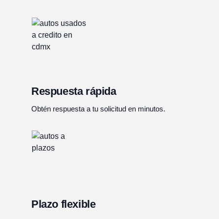
Respuesta rápida
Obtén respuesta a tu solicitud en minutos.
Plazo flexible