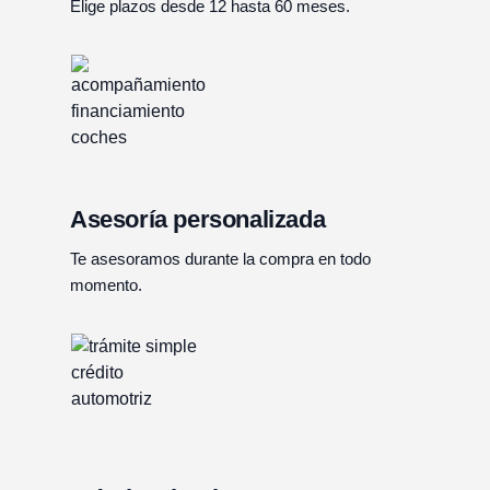
Elige plazos desde 12 hasta 60 meses.
Asesoría personalizada
Te asesoramos durante la compra en todo
momento.