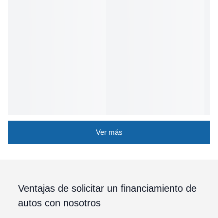
Ver más
Ventajas de solicitar un financiamiento de
autos con nosotros