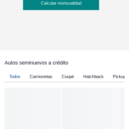
Calcular mensualidad
Autos seminuevos a crédito
Todos
Camionetas
Coupé
Hatchback
Pickup