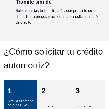
Trámite simple
Solo necesitas tu identificación, comprobante de
domicilio e ingresos y autorizar la consulta a tu buró
de crédito
¿Cómo solicitar tu crédito
automotriz?
1
2
3
Simula tu crédito
de auto BBVA
Entrega tu
Formaliza tu