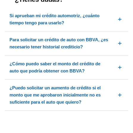
Si aprueban mi crédito automotriz, ¿cuánto
tiempo tengo para usarlo?
Para solicitar un crédito de auto con BBVA, ¿es
necesario tener historial crediticio?
¿Cómo puedo saber el monto del crédito de
auto que podría obtener con BBVA?
¿Puedo solicitar un aumento de crédito si el
monto que me aprobaron inicialmente no es
suficiente para el auto que quiero?