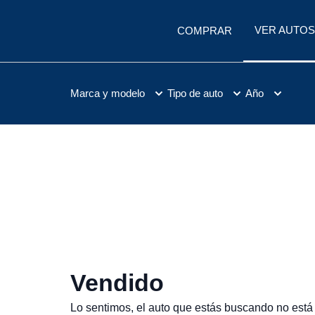
VER AUTOS
COMPRAR
Marca y modelo
Tipo de auto
Año
Vendido
Lo sentimos, el auto que estás buscando no está