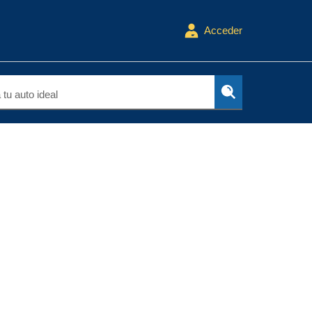
Acceder
tu auto ideal