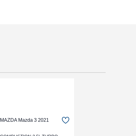
MAZDA Mazda 3 2021