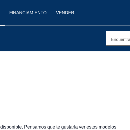
FINANCIAMIENTO
VENDER
Encuentra 
 disponible. Pensamos que te gustaría ver estos modelos: