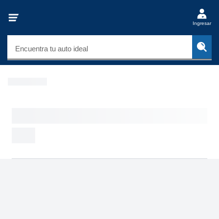
Ingresar
Encuentra tu auto ideal