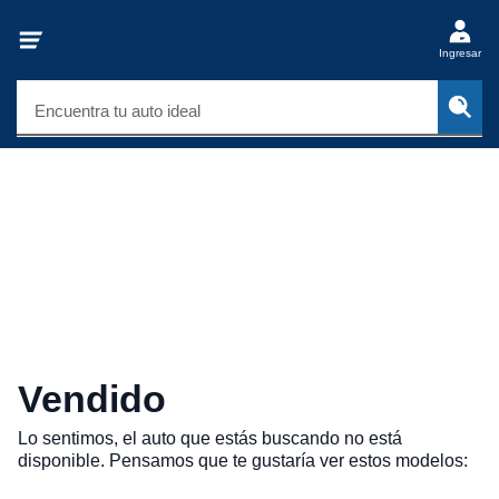
Ingresar
Encuentra tu auto ideal
Vendido
Lo sentimos, el auto que estás buscando no está
disponible. Pensamos que te gustaría ver estos modelos: