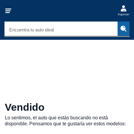
Ingresar
Encuentra tu auto ideal
Vendido
Lo sentimos, el auto que estás buscando no está
disponible. Pensamos que te gustaría ver estos modelos: