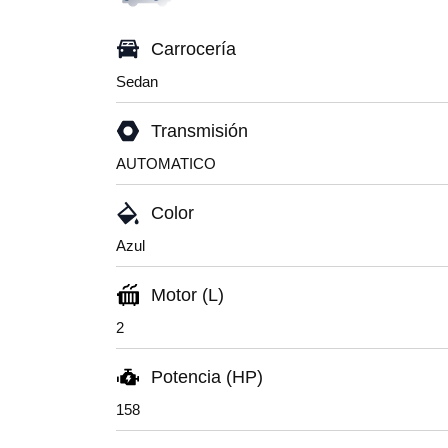
Carrocería
Sedan
Transmisión
AUTOMATICO
Color
Azul
Motor (L)
2
Potencia (HP)
158