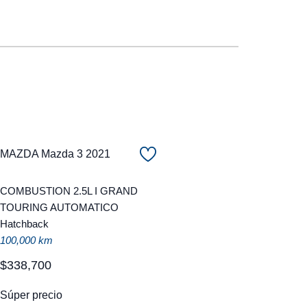
MAZDA Mazda 3 2021
COMBUSTION 2.5L I GRAND
TOURING AUTOMATICO
Hatchback
100,000 km
$
338
,
700
Súper precio