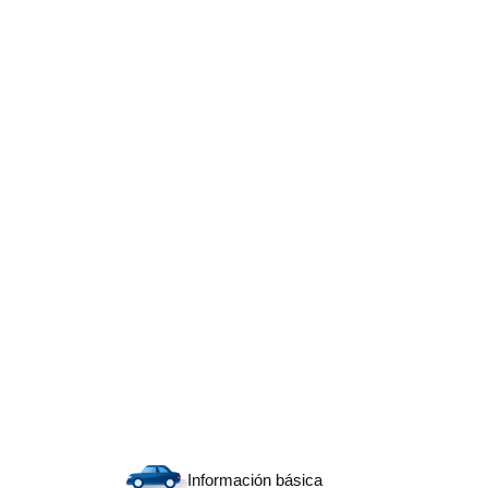
Información básica