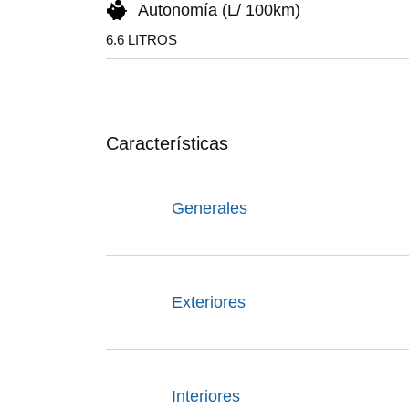
Autonomía (L/ 100km)
6.6 LITROS
Características
Generales
Exteriores
Interiores