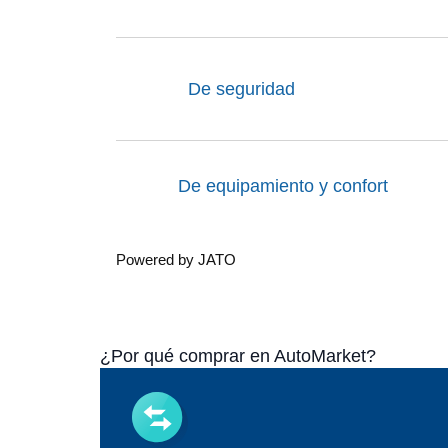
De seguridad
De equipamiento y confort
Powered by JATO
¿Por qué comprar en AutoMarket?