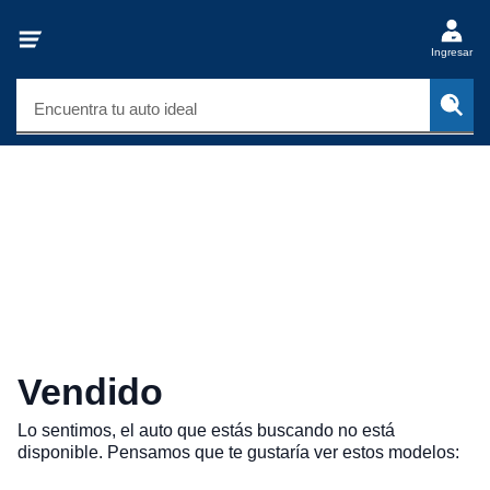
Ingresar
Encuentra tu auto ideal
Vendido
Lo sentimos, el auto que estás buscando no está
disponible. Pensamos que te gustaría ver estos modelos: