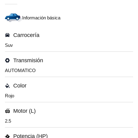
Información básica
Carrocería
Suv
Transmisión
AUTOMATICO
Color
Rojo
Motor (L)
2.5
Potencia (HP)