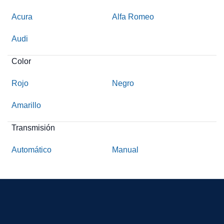
Acura
Alfa Romeo
Audi
Color
Rojo
Negro
Amarillo
Transmisión
Automático
Manual