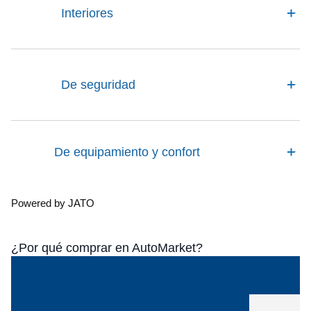
Interiores
De seguridad
De equipamiento y confort
Powered by JATO
¿Por qué comprar en AutoMarket?