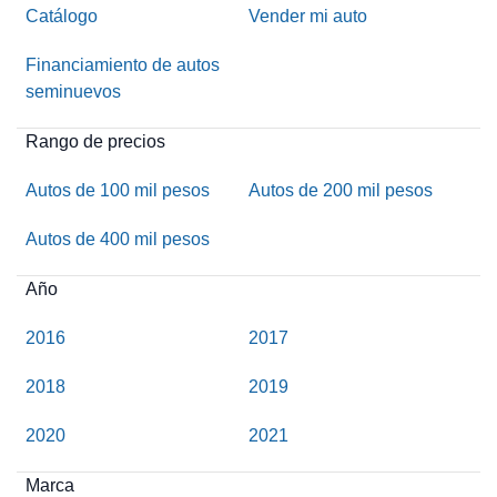
Catálogo
Vender mi auto
Financiamiento de autos
seminuevos
Rango de precios
Autos de 100 mil pesos
Autos de 200 mil pesos
Autos de 400 mil pesos
Año
2016
2017
2018
2019
2020
2021
Marca