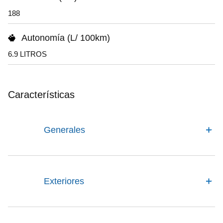
188
Autonomía (L/ 100km)
6.9 LITROS
Características
Generales
Exteriores