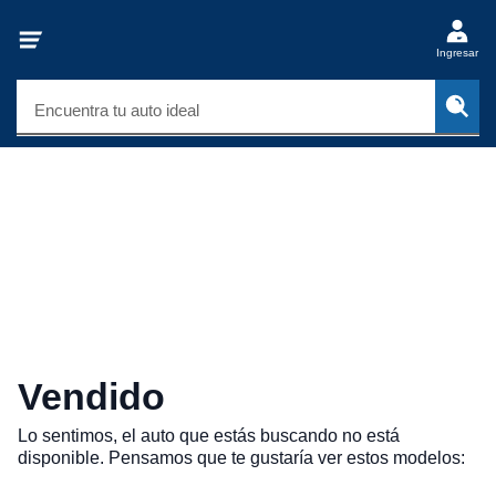
Ingresar
Encuentra tu auto ideal
Vendido
Lo sentimos, el auto que estás buscando no está
disponible. Pensamos que te gustaría ver estos modelos: