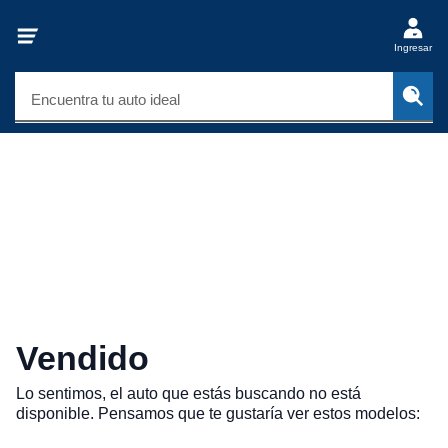
Ingresar
Encuentra tu auto ideal
Vendido
Lo sentimos, el auto que estás buscando no está
disponible. Pensamos que te gustaría ver estos modelos: