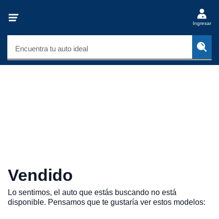
Ingresar
Encuentra tu auto ideal
Vendido
Lo sentimos, el auto que estás buscando no está
disponible. Pensamos que te gustaría ver estos modelos: