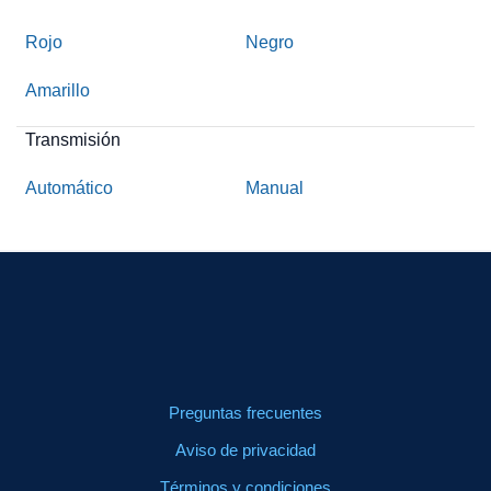
Rojo
Negro
Amarillo
Transmisión
Automático
Manual
Preguntas frecuentes
Aviso de privacidad
Términos y condiciones