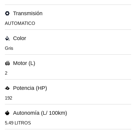
Transmisión
AUTOMATICO
Color
Gris
Motor (L)
2
Potencia (HP)
192
Autonomía (L/ 100km)
5.49 LITROS