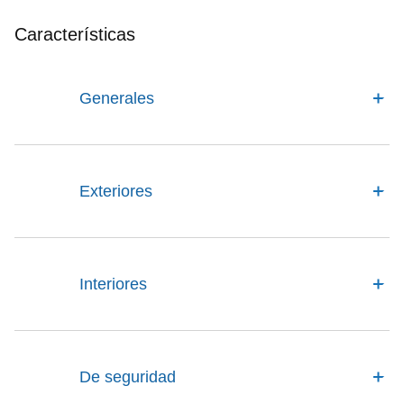
Características
Generales
Exteriores
Interiores
De seguridad