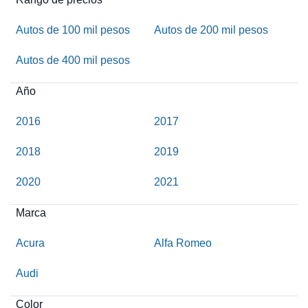
Autos de 100 mil pesos
Autos de 200 mil pesos
Autos de 400 mil pesos
Año
2016
2017
2018
2019
2020
2021
Marca
Acura
Alfa Romeo
Audi
Color