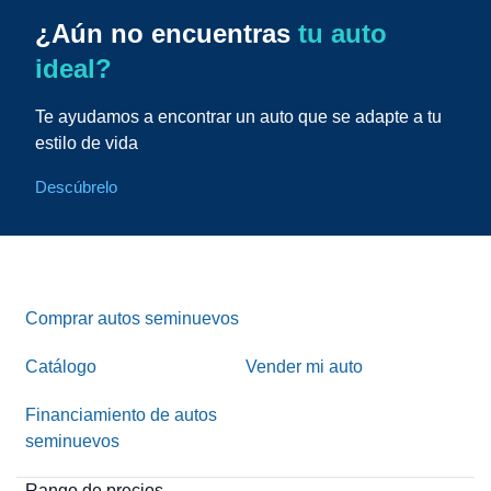
¿Aún no encuentras
tu auto
ideal?
Te ayudamos a encontrar un auto que se adapte a tu
estilo de vida
Descúbrelo
Comprar autos seminuevos
Catálogo
Vender mi auto
Financiamiento de autos
seminuevos
Rango de precios