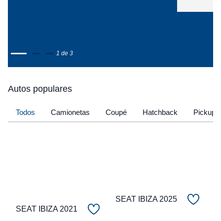
1 de 3
Autos populares
Todos
Camionetas
Coupé
Hatchback
Pickup
SEAT IBIZA 2025
SEAT IBIZA 2021