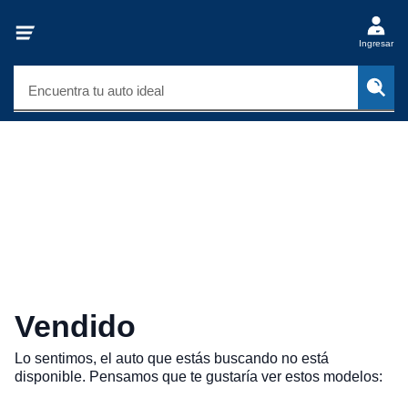
Ingresar
Encuentra tu auto ideal
Vendido
Lo sentimos, el auto que estás buscando no está
disponible. Pensamos que te gustaría ver estos modelos: