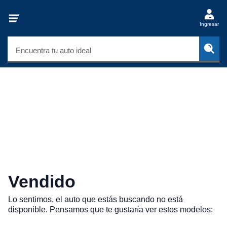
Ingresar
Encuentra tu auto ideal
Vendido
Lo sentimos, el auto que estás buscando no está
disponible. Pensamos que te gustaría ver estos modelos: