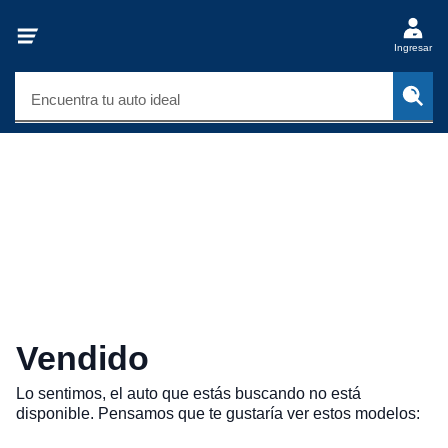
Ingresar
Encuentra tu auto ideal
Vendido
Lo sentimos, el auto que estás buscando no está
disponible. Pensamos que te gustaría ver estos modelos: