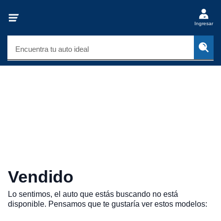
Ingresar
Encuentra tu auto ideal
Vendido
Lo sentimos, el auto que estás buscando no está
disponible. Pensamos que te gustaría ver estos modelos: