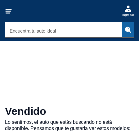
Ingresar
Encuentra tu auto ideal
Vendido
Lo sentimos, el auto que estás buscando no está
disponible. Pensamos que te gustaría ver estos modelos: