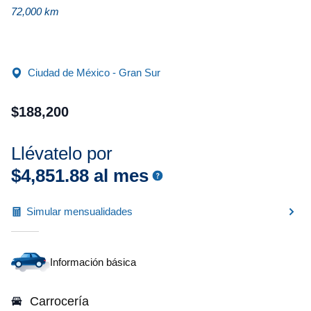
72,000 km
Ciudad de México - Gran Sur
$
188
,
200
Llévatelo por
$
4
,
851
.
88
al mes
Simular mensualidades
Información básica
Carrocería