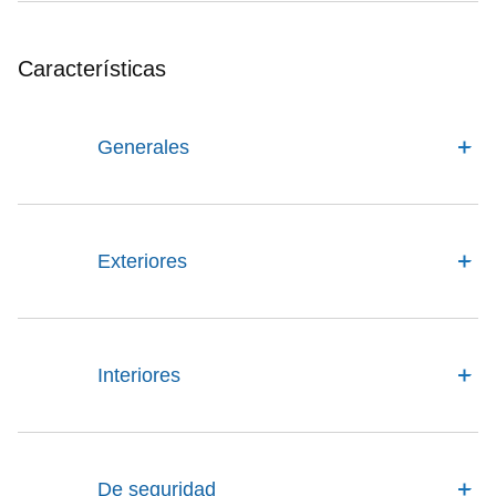
Características
Generales
Exteriores
Interiores
De seguridad