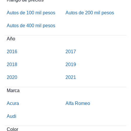
Autos de 100 mil pesos
Autos de 200 mil pesos
Autos de 400 mil pesos
Año
2016
2017
2018
2019
2020
2021
Marca
Acura
Alfa Romeo
Audi
Color