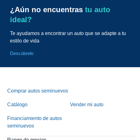
¿Aún no encuentras
tu auto
ideal?
Te ayudamos a encontrar un auto que se adapte a tu
estilo de vida
Descúbrelo
Comprar autos seminuevos
Catálogo
Vender mi auto
Financiamiento de autos
seminuevos
Rango de precios