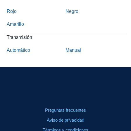
Rojo
Negro
Amarillo
Transmisión
Automático
Manual
Preguntas frecuentes
Aviso de privacidad
Términos y condiciones