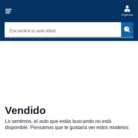
Ingresar
Encuentra tu auto ideal
Vendido
Lo sentimos, el auto que estás buscando no está
disponible. Pensamos que te gustaría ver estos modelos: