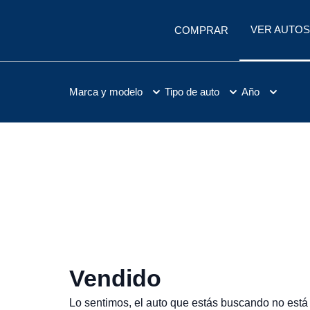
VER AUTOS
COMPRAR
Marca y modelo
Tipo de auto
Año
Vendido
Lo sentimos, el auto que estás buscando no está