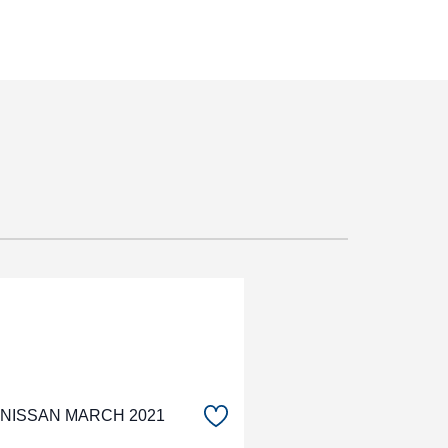
NISSAN MARCH 2021