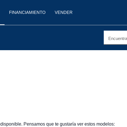
FINANCIAMIENTO
VENDER
Encuentra 
 disponible. Pensamos que te gustaría ver estos modelos: