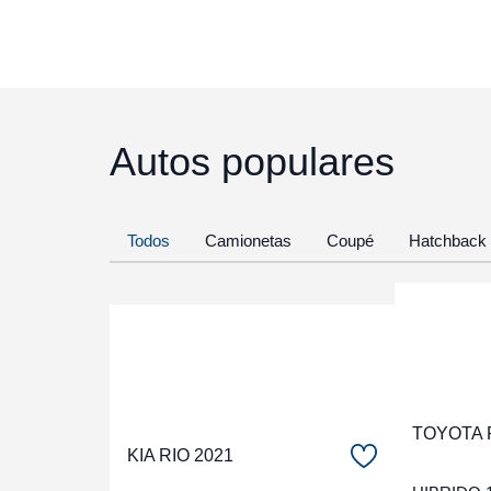
Autos populares
Todos
Camionetas
Coupé
Hatchback
TOYOTA 
KIA RIO 2021