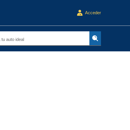
Acceder
tu auto ideal