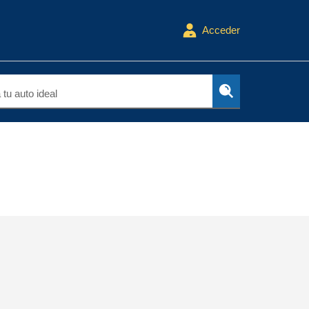
Acceder
tu auto ideal