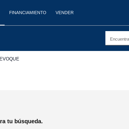
FINANCIAMIENTO
VENDER
Encuentra 
 EVOQUE
ra tu búsqueda.