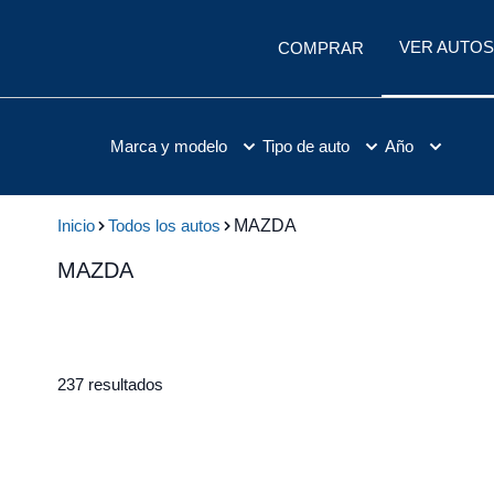
VER AUTOS
COMPRAR
Marca y modelo
Tipo de auto
Año
Inicio
Todos los autos
MAZDA
MAZDA
237 resultados