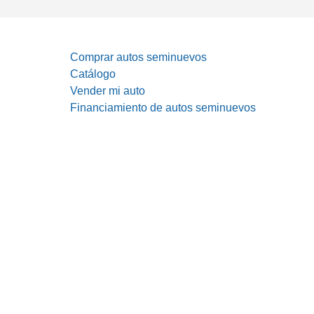
Comprar autos seminuevos
Catálogo
Vender mi auto
Financiamiento de autos seminuevos