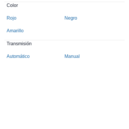
Color
Rojo
Negro
Amarillo
Transmisión
Automático
Manual