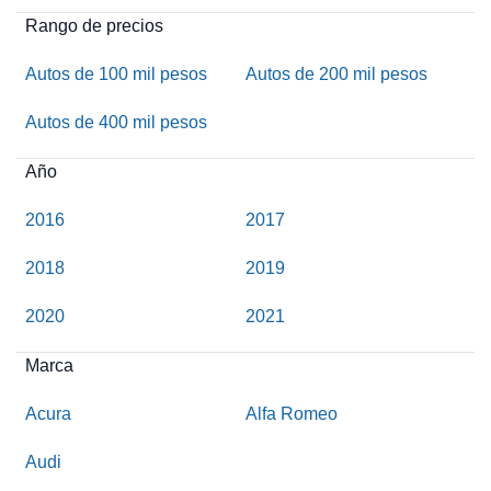
Rango de precios
Autos de 100 mil pesos
Autos de 200 mil pesos
Autos de 400 mil pesos
Año
2016
2017
2018
2019
2020
2021
Marca
Acura
Alfa Romeo
Audi