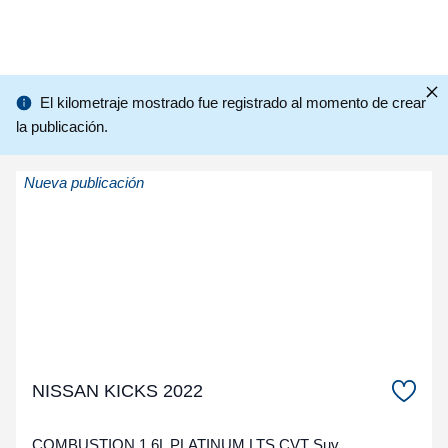
El kilometraje mostrado fue registrado al momento de crear
la publicación.
Nueva publicación
NISSAN KICKS 2022
COMBUSTION 1.6L PLATINUM LTS CVT Suv