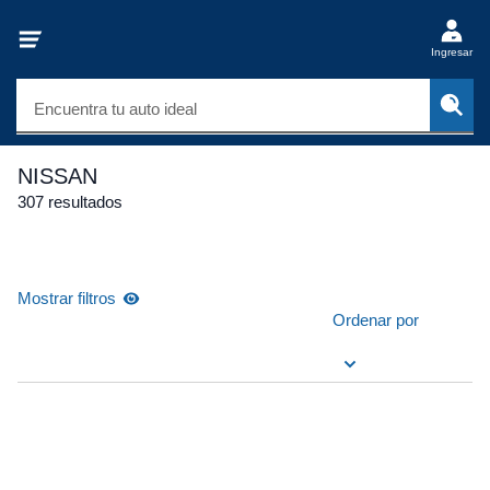
Ingresar
Encuentra tu auto ideal
NISSAN
307 resultados
Mostrar filtros
Ordenar por