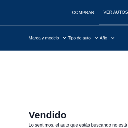
VER AUTOS
COMPRAR
Marca y modelo
Tipo de auto
Año
Vendido
Lo sentimos, el auto que estás buscando no está