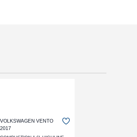
VOLKSWAGEN VENTO
2017