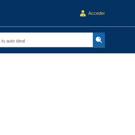
Acceder
tu auto ideal