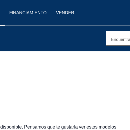
FINANCIAMIENTO
VENDER
Encuentra 
 disponible. Pensamos que te gustaría ver estos modelos: