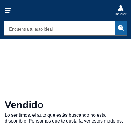
Ingresar
Encuentra tu auto ideal
Vendido
Lo sentimos, el auto que estás buscando no está
disponible. Pensamos que te gustaría ver estos modelos: