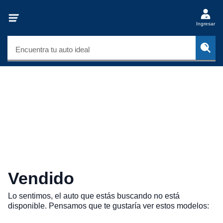
Ingresar
Encuentra tu auto ideal
Vendido
Lo sentimos, el auto que estás buscando no está
disponible. Pensamos que te gustaría ver estos modelos: