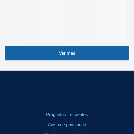
Ver más
Preguntas frecuentes
Aviso de privacidad