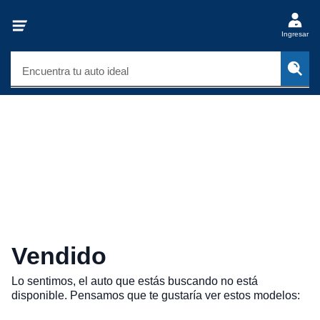
Ingresar
Encuentra tu auto ideal
Vendido
Lo sentimos, el auto que estás buscando no está
disponible. Pensamos que te gustaría ver estos modelos: