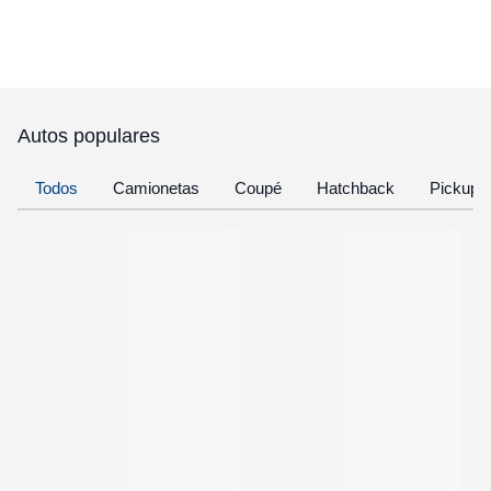
Autos populares
Todos
Camionetas
Coupé
Hatchback
Pickup