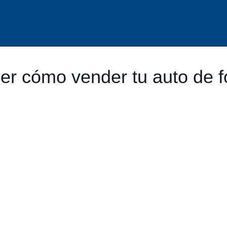
er cómo vender tu auto de 