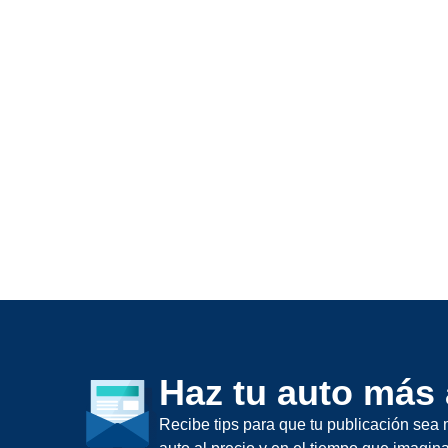
Haz tu auto más 
Recibe tips para que tu publicación sea 