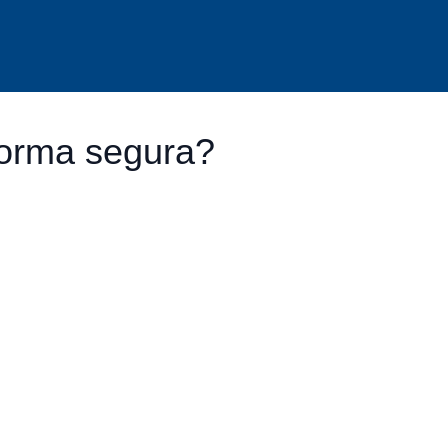
forma segura?