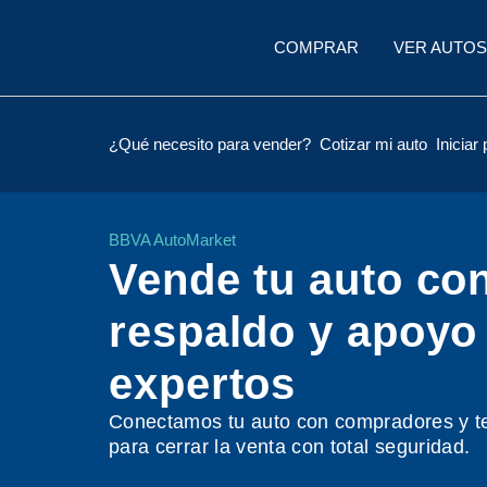
COMPRAR
VER AUTOS
¿Qué necesito para vender?
Cotizar mi auto
Iniciar
BBVA AutoMarket
Vende tu auto con
respaldo y apoyo
expertos
Conectamos tu auto con compradores y t
para cerrar la venta con total seguridad.