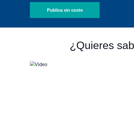
Publica sin costo
¿Quieres sab