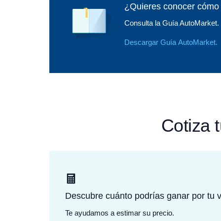
¿Quieres conocer cómo 
Consulta la Guía AutoMarket. 
Descargar Guía AutoMarket.
Cotiza 
Descubre cuánto podrías ganar por tu v
Te ayudamos a estimar su precio.