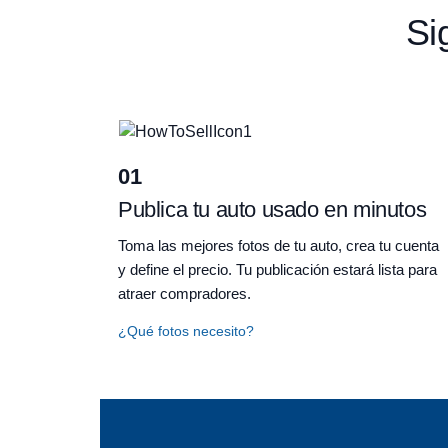
Si
01
Publica tu auto usado en minutos
Toma las mejores fotos de tu auto, crea tu cuenta
y define el precio. Tu publicación estará lista para
atraer compradores.
¿Qué fotos necesito?