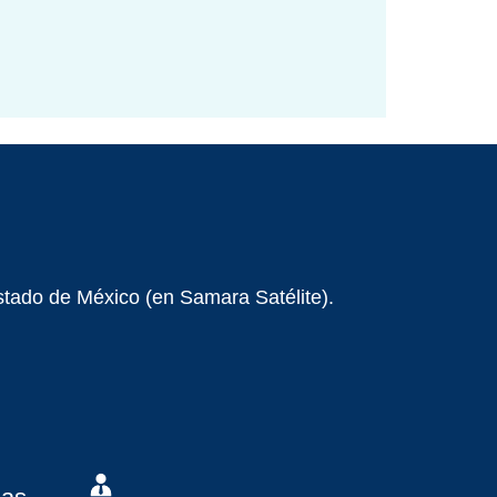
stado de México (en Samara Satélite).