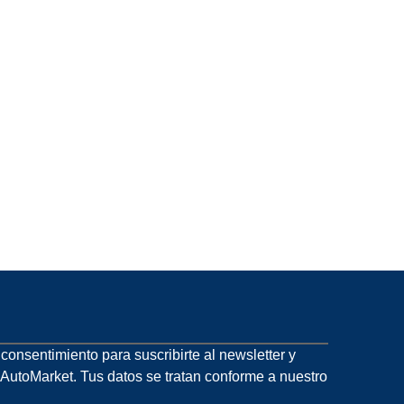
u consentimiento para suscribirte al newsletter y
 AutoMarket. Tus datos se tratan conforme a nuestro