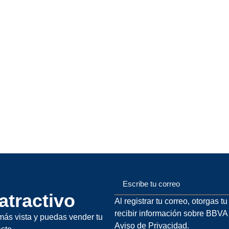
Escribe tu correo
atractivo
Al registrar tu correo, otorgas t
recibir información sobre BBVA
más vista y puedas vender tu
Aviso de Privacidad.