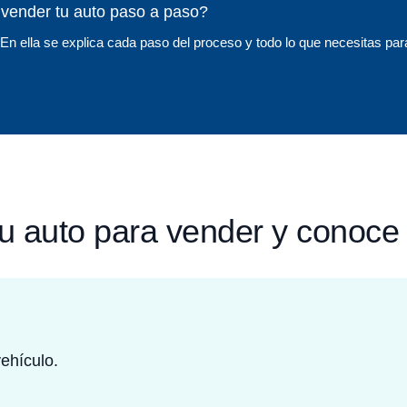
vender tu auto paso a paso?
En ella se explica cada paso del proceso y todo lo que necesitas par
tu auto para vender y conoce 
ehículo.