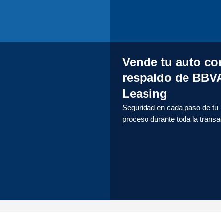
Vende tu auto co
respaldo de BBV
Leasing
Seguridad en cada paso de tu
proceso durante toda la transa