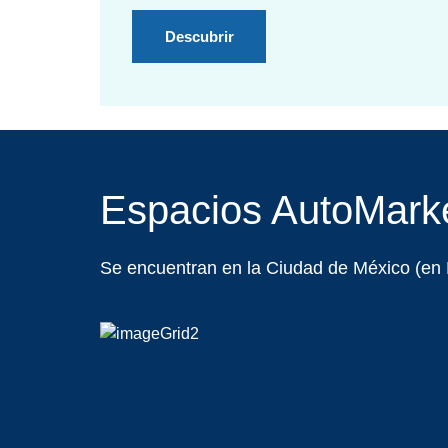
Descubrir
Espacios AutoMark
Se encuentran en la Ciudad de México (en M