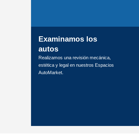
Examinamos los
autos
Realizamos una revisión mecánica,
estética y legal en nuestros Espacios
AutoMarket.