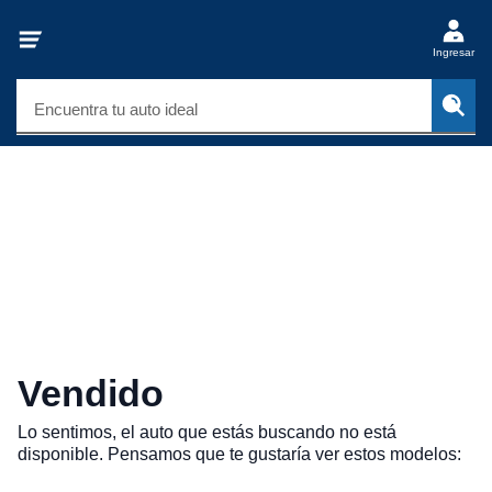
Ingresar
Encuentra tu auto ideal
Vendido
Lo sentimos, el auto que estás buscando no está
disponible. Pensamos que te gustaría ver estos modelos: