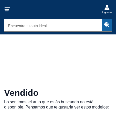
Ingresar
Encuentra tu auto ideal
Vendido
Lo sentimos, el auto que estás buscando no está
disponible. Pensamos que te gustaría ver estos modelos: