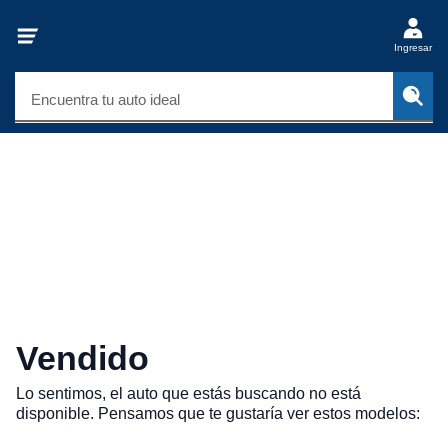
Ingresar
Encuentra tu auto ideal
Vendido
Lo sentimos, el auto que estás buscando no está
disponible. Pensamos que te gustaría ver estos modelos: