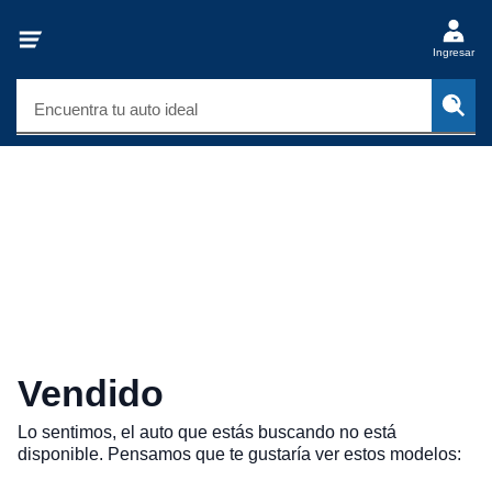
Ingresar
Encuentra tu auto ideal
Vendido
Lo sentimos, el auto que estás buscando no está
disponible. Pensamos que te gustaría ver estos modelos: