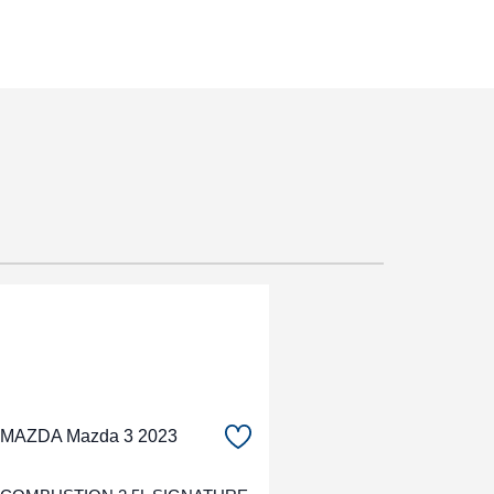
MAZDA Mazda 3 2023