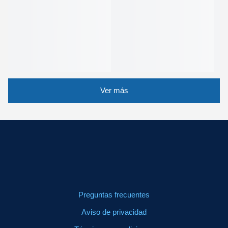
Ver más
Preguntas frecuentes
Aviso de privacidad