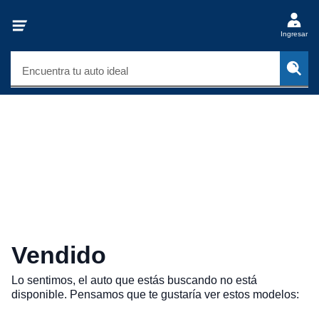
Ingresar
Encuentra tu auto ideal
Vendido
Lo sentimos, el auto que estás buscando no está
disponible. Pensamos que te gustaría ver estos modelos: