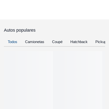
Autos populares
Todos
Camionetas
Coupé
Hatchback
Pickup