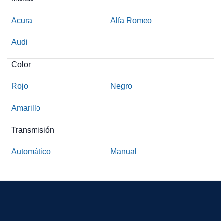
Acura
Alfa Romeo
Audi
Color
Rojo
Negro
Amarillo
Transmisión
Automático
Manual