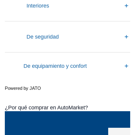
Interiores
De seguridad
De equipamiento y confort
Powered by JATO
¿Por qué comprar en AutoMarket?