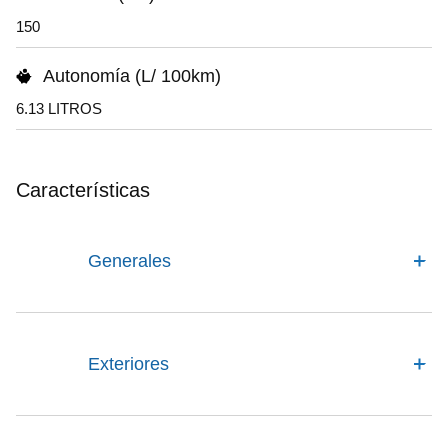
150
Autonomía (L/ 100km)
6.13 LITROS
Características
Generales
Exteriores