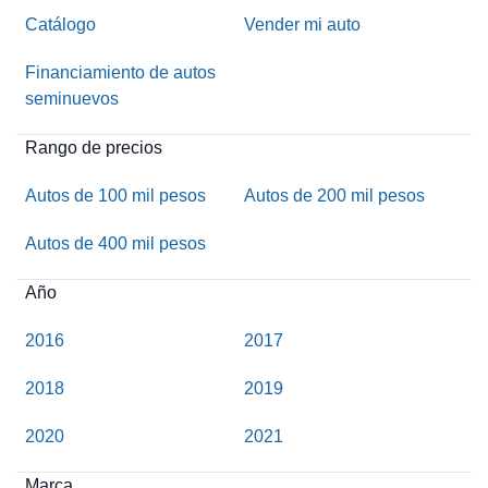
Catálogo
Vender mi auto
Financiamiento de autos
seminuevos
Rango de precios
Autos de 100 mil pesos
Autos de 200 mil pesos
Autos de 400 mil pesos
Año
2016
2017
2018
2019
2020
2021
Marca