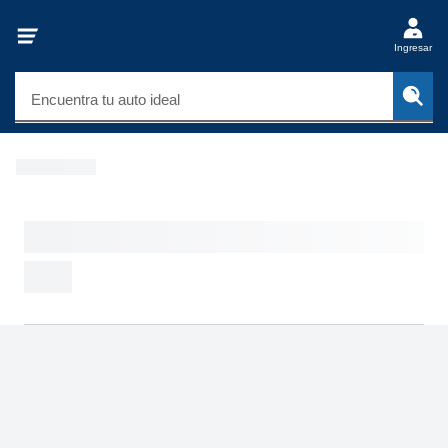
Ingresar
Encuentra tu auto ideal