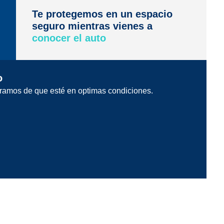
Te protegemos en un espacio
seguro mientras vienes a
conocer el auto
o
ramos de que esté en optimas condiciones.