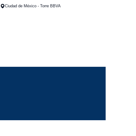
Ciudad de México - Torre BBVA