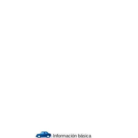
Información básica