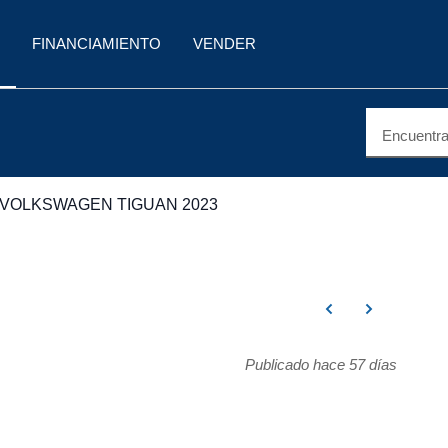
FINANCIAMIENTO
VENDER
Encuentra 
VOLKSWAGEN TIGUAN 2023
Publicado hace 57 días