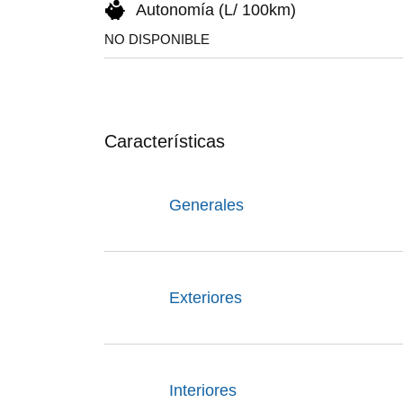
Autonomía (L/ 100km)
NO DISPONIBLE
Características
Generales
Exteriores
Interiores