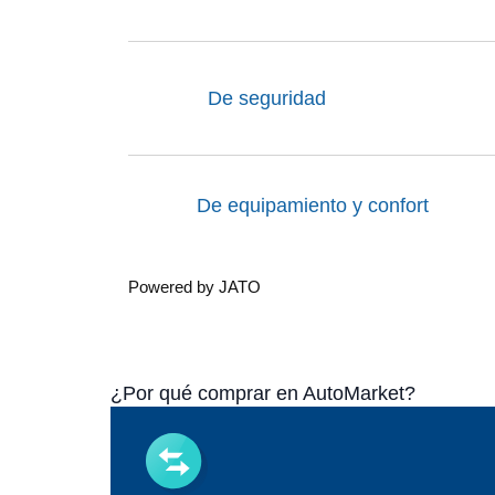
De seguridad
De equipamiento y confort
Powered by JATO
¿Por qué comprar en AutoMarket?