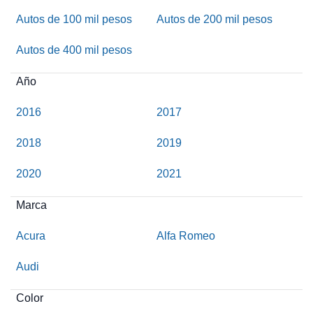
Autos de 100 mil pesos
Autos de 200 mil pesos
Autos de 400 mil pesos
Año
2016
2017
2018
2019
2020
2021
Marca
Acura
Alfa Romeo
Audi
Color