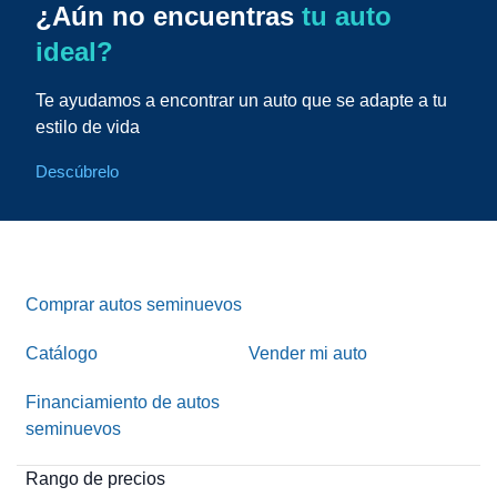
¿Aún no encuentras
tu auto
ideal?
Te ayudamos a encontrar un auto que se adapte a tu
estilo de vida
Descúbrelo
Comprar autos seminuevos
Catálogo
Vender mi auto
Financiamiento de autos
seminuevos
Rango de precios