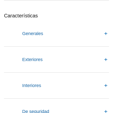
Características
Generales
Exteriores
Interiores
De seguridad