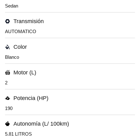
Sedan
Transmisión
AUTOMATICO
Color
Blanco
Motor (L)
2
Potencia (HP)
190
Autonomía (L/ 100km)
5.81 LITROS