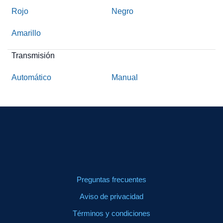
Rojo
Negro
Amarillo
Transmisión
Automático
Manual
Preguntas frecuentes
Aviso de privacidad
Términos y condiciones