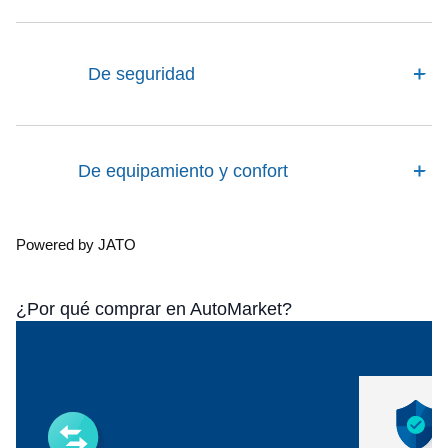
De seguridad
De equipamiento y confort
Powered by JATO
¿Por qué comprar en AutoMarket?