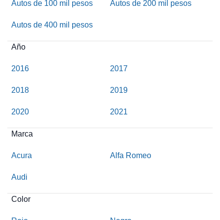
Autos de 100 mil pesos
Autos de 200 mil pesos
Autos de 400 mil pesos
Año
2016
2017
2018
2019
2020
2021
Marca
Acura
Alfa Romeo
Audi
Color