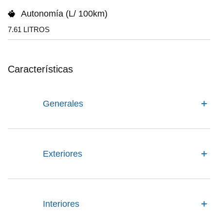
Autonomía (L/ 100km)
7.61 LITROS
Características
Generales
Exteriores
Interiores