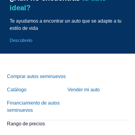
ideal?
Te ayudamos a encontrar un auto que se adapte a tu
estilo de vida
Descúbrelo
Comprar autos seminuevos
Catálogo
Vender mi auto
Financiamiento de autos
seminuevos
Rango de precios