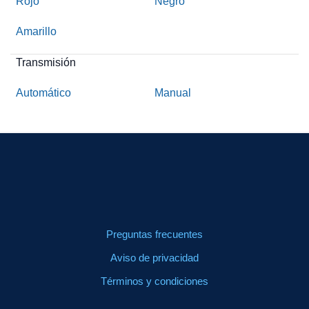
Rojo
Negro
Amarillo
Transmisión
Automático
Manual
Preguntas frecuentes
Aviso de privacidad
Términos y condiciones