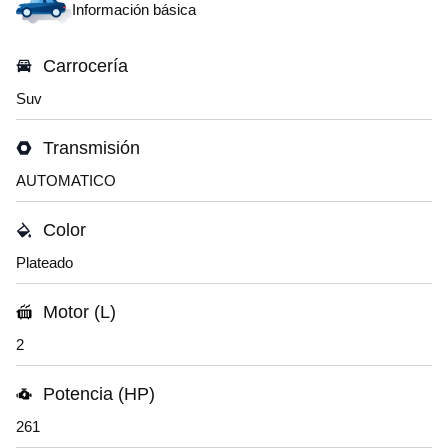
Información básica
Carrocería
Suv
Transmisión
AUTOMATICO
Color
Plateado
Motor (L)
2
Potencia (HP)
261