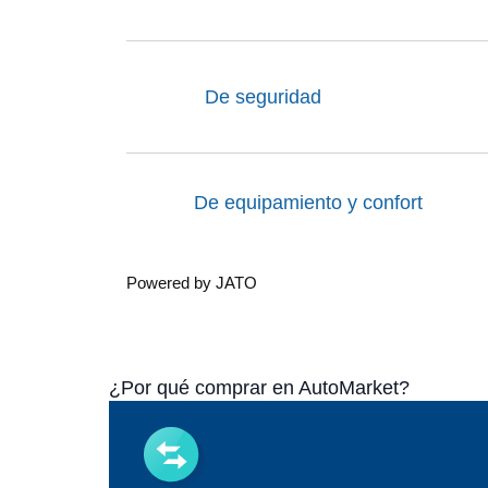
De seguridad
De equipamiento y confort
Powered by JATO
¿Por qué comprar en AutoMarket?