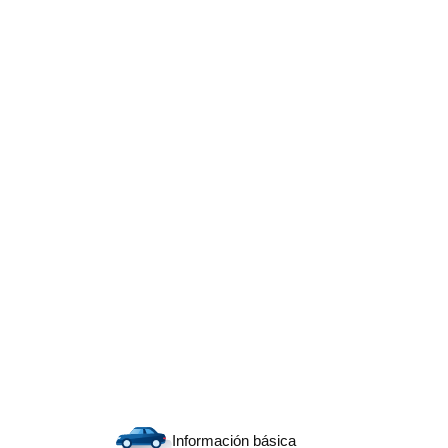
Información básica