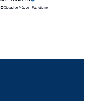
Ciudad de México - Patriotismo