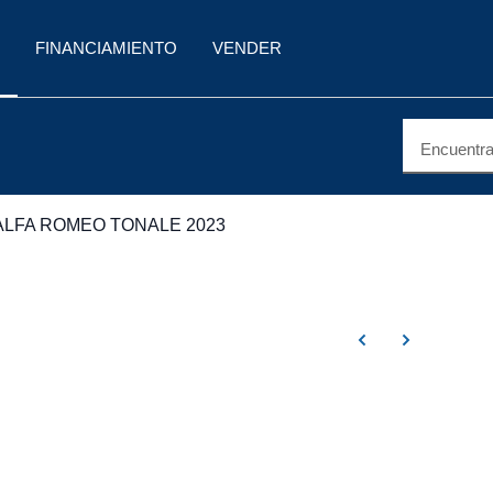
FINANCIAMIENTO
VENDER
Encuentra 
ALFA ROMEO TONALE 2023