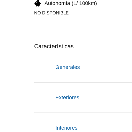
Autonomía (L/ 100km)
NO DISPONIBLE
Características
Generales
Exteriores
Interiores