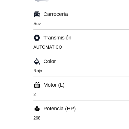
Carrocería
Suv
Transmisión
AUTOMATICO
Color
Rojo
Motor (L)
2
Potencia (HP)
268