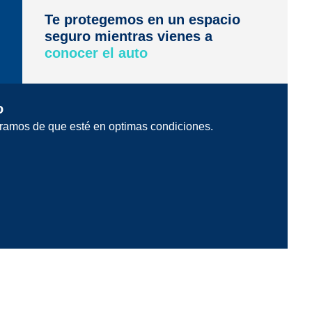
Te protegemos en un espacio
seguro mientras vienes a
conocer el auto
o
ramos de que esté en optimas condiciones.