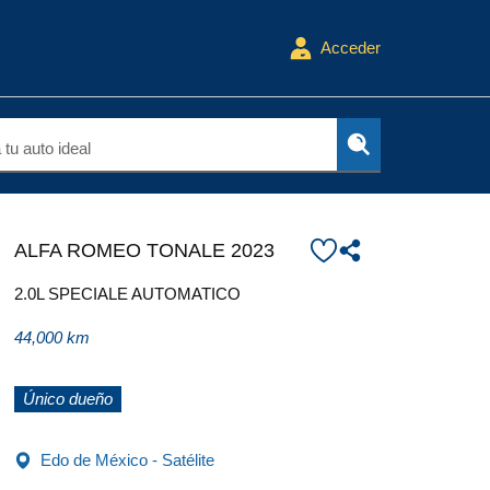
Acceder
tu auto ideal
ALFA ROMEO TONALE 2023
2.0L SPECIALE AUTOMATICO
44,000 km
Único dueño
Edo de México - Satélite