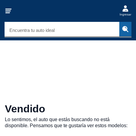
Ingresar
Encuentra tu auto ideal
Vendido
Lo sentimos, el auto que estás buscando no está
disponible. Pensamos que te gustaría ver estos modelos: