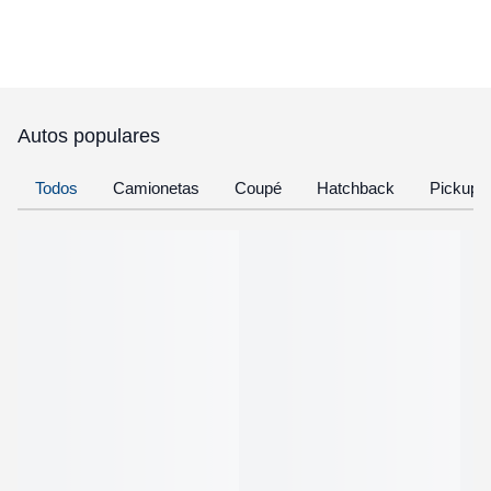
Autos populares
Todos
Camionetas
Coupé
Hatchback
Pickup