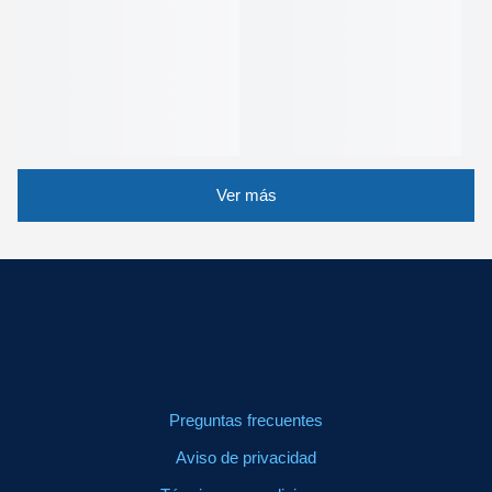
Ver más
Preguntas frecuentes
Aviso de privacidad