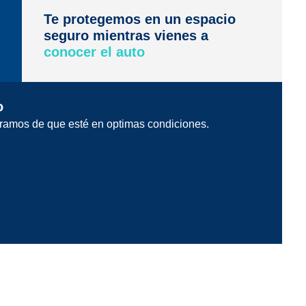
Te protegemos en un espacio
seguro mientras vienes a
conocer el auto
o
ramos de que esté en optimas condiciones.