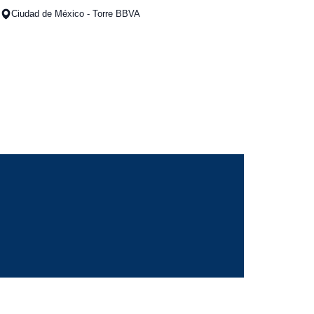
Ciudad de México - Torre BBVA