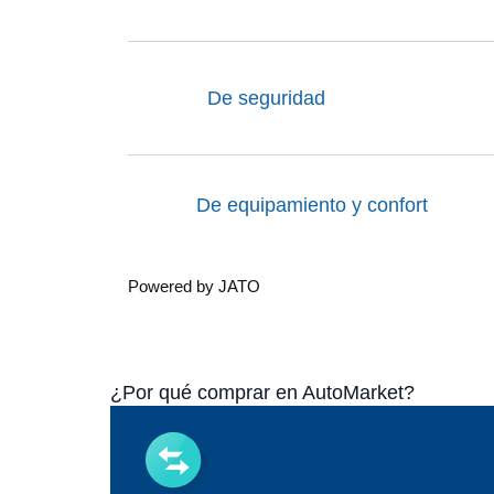
De seguridad
De equipamiento y confort
Powered by JATO
¿Por qué comprar en AutoMarket?