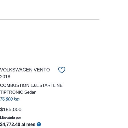
VOLKSWAGEN VENTO
2018
COMBUSTION 1.6L STARTLINE
TIPTRONIC Sedan
76,800 km
$
185
,
000
Llévatelo por
$
4
,
772
.
40
al mes