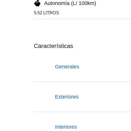
Autonomía (L/ 100km)
5.52 LITROS
Características
Generales
Exteriores
Interiores