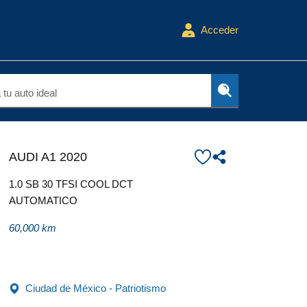
Acceder
tu auto ideal
AUDI A1 2020
1.0 SB 30 TFSI COOL DCT
AUTOMATICO
60,000 km
Ciudad de México - Patriotismo