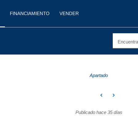
FINANCIAMIENTO
VENDER
Encuentra 
Apartado
Publicado hace 35 días