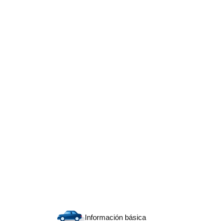
Información básica