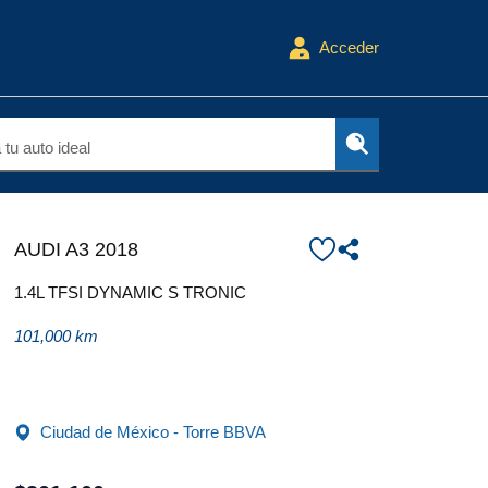
Acceder
tu auto ideal
AUDI A3 2018
1.4L TFSI DYNAMIC S TRONIC
101,000 km
Ciudad de México - Torre BBVA