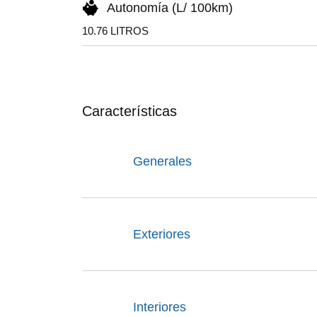
Autonomía (L/ 100km)
10.76 LITROS
Características
Generales
Exteriores
Interiores