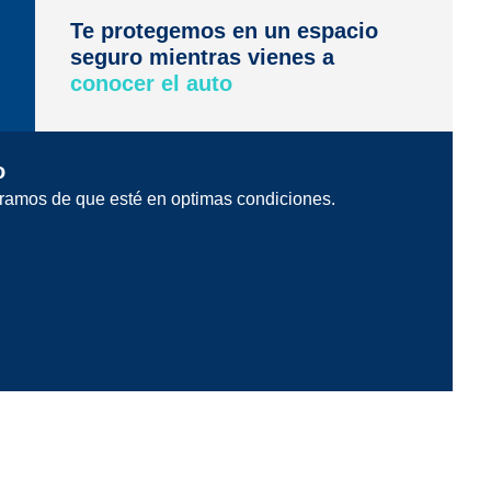
Te protegemos en un espacio
seguro mientras vienes a
conocer el auto
o
ramos de que esté en optimas condiciones.