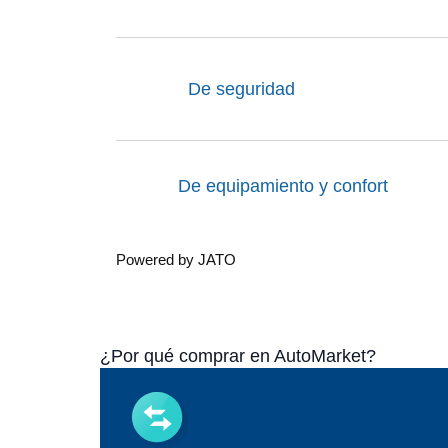
De seguridad
De equipamiento y confort
Powered by JATO
¿Por qué comprar en AutoMarket?