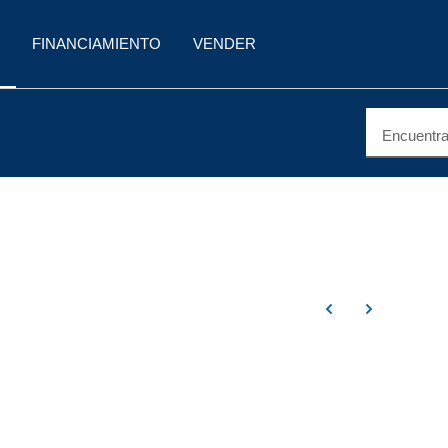
FINANCIAMIENTO
VENDER
Encuentra 