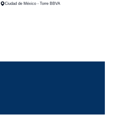
Ciudad de México - Torre BBVA