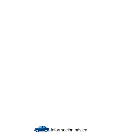
Información básica